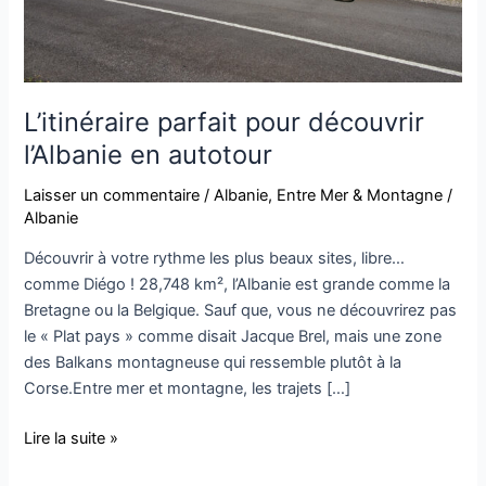
L’itinéraire parfait pour découvrir
l’Albanie en autotour
Laisser un commentaire
/
Albanie
,
Entre Mer & Montagne
/
Albanie
Découvrir à votre rythme les plus beaux sites, libre…
comme Diégo ! 28,748 km², l’Albanie est grande comme la
Bretagne ou la Belgique. Sauf que, vous ne découvrirez pas
le « Plat pays » comme disait Jacque Brel, mais une zone
des Balkans montagneuse qui ressemble plutôt à la
Corse.Entre mer et montagne, les trajets […]
Lire la suite »